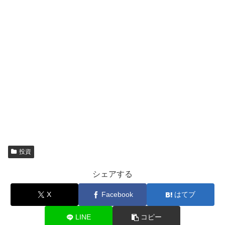
投資
シェアする
X
Facebook
はてブ
LINE
コピー