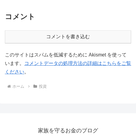
コメント
コメントを書き込む
このサイトはスパムを低減するために Akismet を使って
います。
コメントデータの処理方法の詳細はこちらをご覧
ください
。
ホーム
投資
家族を守るお金のブログ