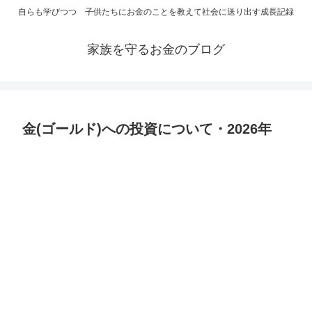
自らも学びつつ 子供たちにお金のことを教えて社会に送り出す成長記録
家族を守るお金のブログ
金(ゴールド)への投資について・2026年