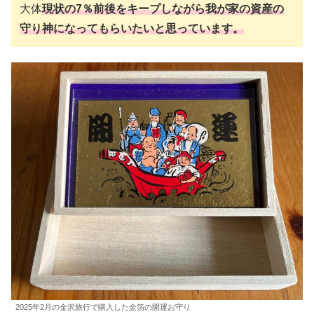
大体
現状の7％前後をキープしながら我が家の資産の
守り神になってもらいたいと思っています。
2025年2月の金沢旅行で購入した金箔の開運お守り