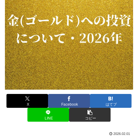
X
Facebook
はてブ
LINE
コピー
2026.02.01