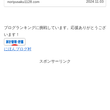
2024.11.03
noriyusaku1128.com
ブログランキングに挑戦しています。応援ありがとうござ
います！
にほんブログ村
スポンサーリンク