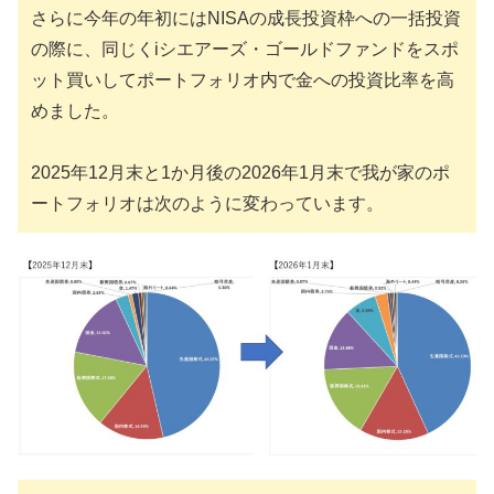
さらに今年の年初にはNISAの成長投資枠への一括投資
の際に、同じくiシエアーズ・ゴールドファンドをスポ
ット買いしてポートフォリオ内で金への投資比率を高
めました。
2025年12月末と1か月後の2026年1月末で我が家のポ
ートフォリオは次のように変わっています。