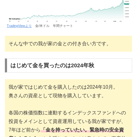
TradingViewより
金/米ドル 年間チャート
そんな中での我が家の金との付き合い方です。
はじめて金を買ったのは2024年秋
我が家ではじめて金を購入したのは2024年10月。
奥さんの資産として現物を購入しています。
各国の株価指数に連動するインデックスファンドへの
投資をメインとして資産運用している我が家ですが、
7年ほど前から
「金を持っていたい。緊急時の安全資