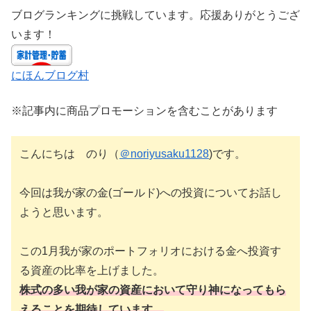
ブログランキングに挑戦しています。応援ありがとうござ
います！
にほんブログ村
※記事内に商品プロモーションを含むことがあります
こんにちは のり（
＠noriyusaku1128
)です。
今回は我が家の金(ゴールド)への投資についてお話し
ようと思います。
この1月我が家のポートフォリオにおける金へ投資す
る資産の比率を上げました。
株式の多い我が家の資産において守り神になってもら
えることを期待しています。