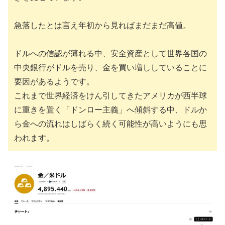
急落したとは言え年初から見ればまだまだ高値。
ドルへの信認が薄れる中、安全資産として世界各国の
中央銀行がドルを売り、金を買い増ししていることに
要因があるようです。
これまで世界経済をけん引してきたアメリカが西半球
に重きを置く「ドンロー主義」へ傾斜する中、ドルか
ら金への流れはしばらく続く可能性が高いようにも思
われます。