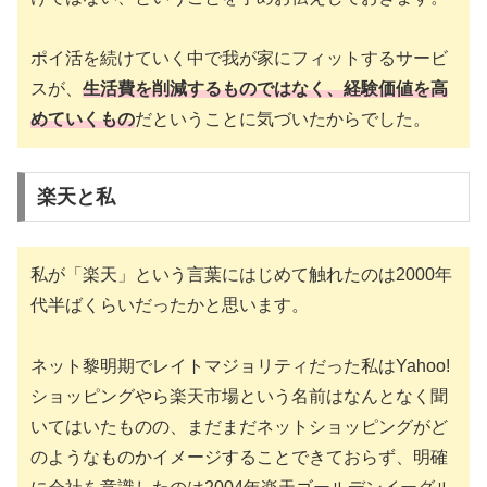
ポイ活を続けていく中で我が家にフィットするサービ
スが、
生活費を削減するものではなく、経験価値を高
めていくもの
だということに気づいたからでした。
楽天と私
私が「楽天」という言葉にはじめて触れたのは2000年
代半ばくらいだったかと思います。
ネット黎明期でレイトマジョリティだった私はYahoo!
ショッピングやら楽天市場という名前はなんとなく聞
いてはいたものの、まだまだネットショッピングがど
のようなものかイメージすることできておらず、明確