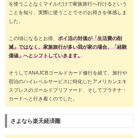
を使うことなくマイルだけで家族旅行へ行けるという
ことを知り、実際に使うことでそのお得さを体感しま
した。
この頃になるとお得、
ポイ活の対価が「生活費の削
減」ではなく、家族旅行が多い我が家の場合、「経験
価値」
へ
とシフトしていきます。
そうしてANAJCBゴールドカード修行を経て、旅行や
宿泊のハイレベルサービスに特化したアメリカンエキ
スプレスのゴールドプリファード、そしてプラチナ・
カードへと行き着くのでした。
さよなら楽天経済圏