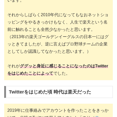
います。
それからしばらく2010年代になってもなおネットショ
ッピングをやるきっかけもなく、人生で楽天という名
前に触れることも全然少なかったと思います。
（2013年の楽天ゴールデンイーグルスの日本一にはグ
ッときてましたが、逆に言えばプロ野球チームの企業
としてしか認識してなかったと思います。）
それが
ググッと身近に感じることになったのは
Twitter
をはじめたことによって
でした。
Twitterをはじめた頃 時代は楽天だった
2019年に仕事絡みでアカウントを作ったことをきっか