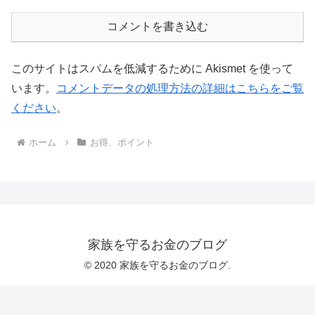
コメントを書き込む
このサイトはスパムを低減するために Akismet を使って
います。
コメントデータの処理方法の詳細はこちらをご覧
ください
。
ホーム
お得、ポイント
家族を守るお金のブログ
© 2020 家族を守るお金のブログ.