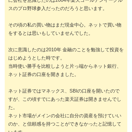
に会社を意識したのは2004年楽天ゴールデンイーグル
スのプロ野球参入だったのだろうと思います。
その頃の私の買い物はまだ現金中心。ネットで買い物
をするとは思いもしていませんでした。
次に意識したのは2010年 金融のことを勉強して投資を
はじめようとした時です。
当時使い勝手を比較しようと片っ端からネット銀行、
ネット証券の口座を開きました。
ネット証券ではマネックス、SBIの口座を開いたので
すが、この頃すでにあった楽天証券は開きませんでし
た。
ネット市場がメインの会社に自分の資産を預けていい
のか、と信頼感を持つことができなかったと記憶して