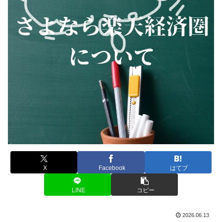
X
Facebook
はてブ
LINE
コピー
2026.06.13