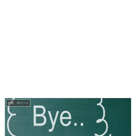
お得、ポイント