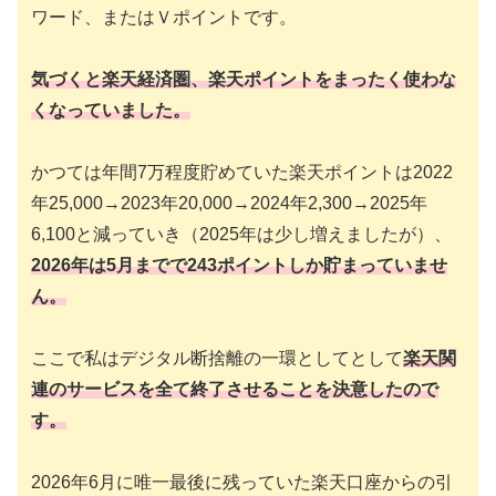
ワード、またはＶポイントです。
気づくと楽天経済圏、楽天ポイントをまったく使わな
くなっていました。
かつては年間7万程度貯めていた楽天ポイントは2022
年25,000→2023年20,000→2024年2,300→2025年
6,100と減っていき（2025年は少し増えましたが）、
2026
年は
5
月までで
243
ポイントしか貯まっていませ
ん。
ここで私はデジタル断捨離の一環としてとして
楽天関
連のサービスを全て終了させることを決意したので
す。
2026年6月に唯一最後に残っていた楽天口座からの引