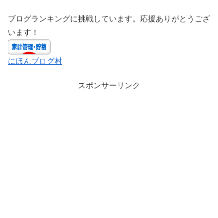
ブログランキングに挑戦しています。応援ありがとうござ
います！
にほんブログ村
スポンサーリンク