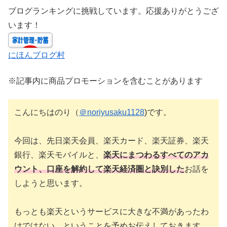
ブログランキングに挑戦しています。応援ありがとうござ
います！
にほんブログ村
※記事内に商品プロモーションを含むことがあります
こんにちはのり（
＠noriyusaku1128
)です。
今回は、先日楽天会員、楽天カード、楽天証券、楽天
銀行、楽天モバイルと、
楽天にまつわるすべてのアカ
ウント、口座を解約して楽天経済圏と訣別した
お話を
しようと思います。
もっとも楽天というサービスに大きな不満があったわ
けではない、ということを予めお伝えしておきます。