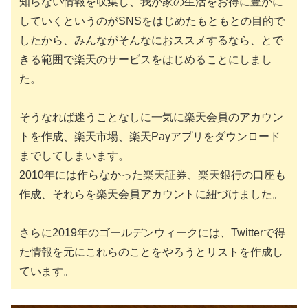
知らない情報を収集し、我が家の生活をお得に豊かに
していくというのがSNSをはじめたもともとの目的で
したから、みんながそんなにおススメするなら、とで
きる範囲で楽天のサービスをはじめることにしまし
た。
そうなれば迷うことなしに一気に楽天会員のアカウン
トを作成、楽天市場、楽天Payアプリをダウンロード
までしてしまいます。
2010年には作らなかった楽天証券、楽天銀行の口座も
作成、それらを楽天会員アカウントに紐づけました。
さらに2019年のゴールデンウィークには、Twitterで得
た情報を元にこれらのことをやろうとリストを作成し
ています。