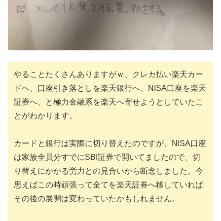
やることたくさんありますがｗ、クレカ払い楽天カー
ドへ、口座引き落としを楽天銀行へ、NISA口座を楽天
証券へ、と極力金融系を楽天へ寄せようとしていたこ
とがわかります。
カードと銀行は実際に切り替えたのですが、NISA口座
は家族全員分すでにSBI証券で開いてましたので、切
り替えにかかる労力との見合いから断念しました。今
思えばこの時頑張って全てを楽天証券へ移していれば
その後の展開は変わっていたかもしれません。