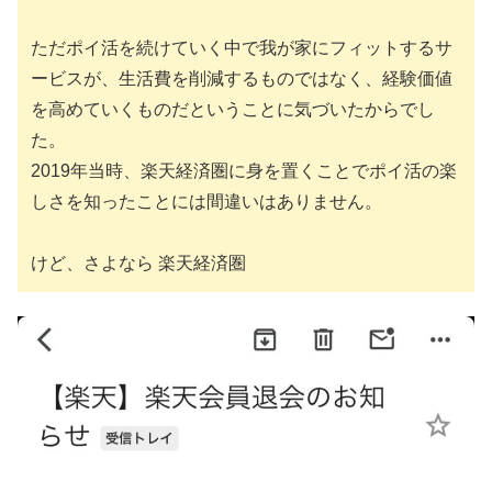
ただポイ活を続けていく中で我が家にフィットするサ
ービスが、生活費を削減するものではなく、経験価値
を高めていくものだということに気づいたからでし
た。
2019年当時、楽天経済圏に身を置くことでポイ活の楽
しさを知ったことには間違いはありません。
けど、さよなら 楽天経済圏