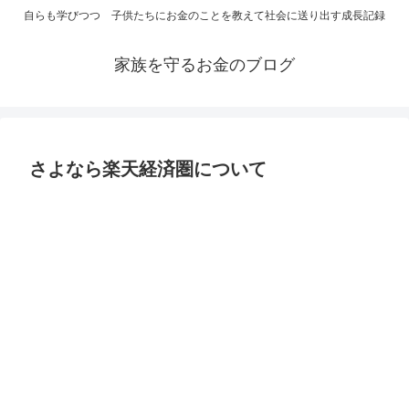
自らも学びつつ 子供たちにお金のことを教えて社会に送り出す成長記録
家族を守るお金のブログ
さよなら楽天経済圏について