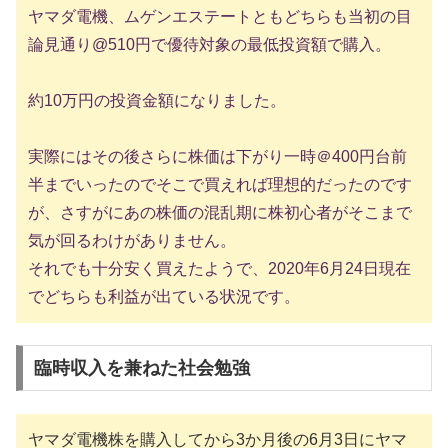
ヤマダ電機、ムゲンエステートともどちらも当初の目
論見通り@510円で優待対象の最低投資額で購入。
約10万円の投資金額になりました。
実際にはその後さらに株価は下がり一時＠400円台前
半までいったのでそこで買えれば理想的だったのです
が、さすがにあの株価の混乱期に株初心者がそこまで
気が回るわけがありません。
それでも十分安く買えたようで、2020年6月24日現在
でどちらも利益が出ている状況です。
臨時収入を兼ねた社会勉強
ヤマダ電機株を購入してから3か月後の6月3日にヤマ