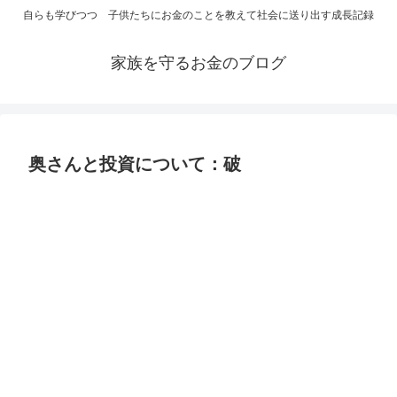
自らも学びつつ 子供たちにお金のことを教えて社会に送り出す成長記録
家族を守るお金のブログ
奥さんと投資について：破