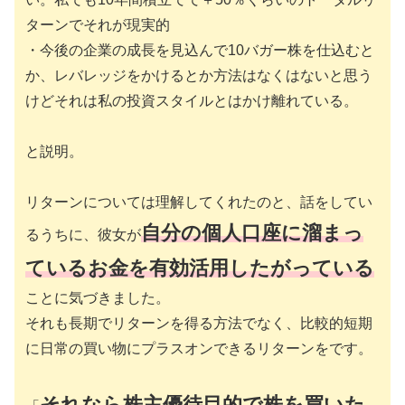
ターンでそれが現実的
・今後の企業の成長を見込んで10バガー株を仕込むと
か、レバレッジをかけるとか方法はなくはないと思う
けどそれは私の投資スタイルとはかけ離れている。
と説明。
リターンについては理解してくれたのと、話をしてい
自分の個人口座に溜まっ
るうちに、彼女が
ているお金を有効活用したがっている
ことに気づきました。
それも長期でリターンを得る方法でなく、比較的短期
に日常の買い物にプラスオンできるリターンをです。
それなら株主優待目的で株を買いた