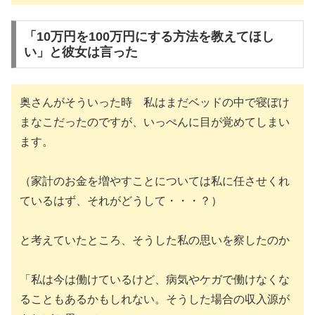
「10万円を100万円にする方法を教えてほし
い」と彼女は言った
奥さんがそういった時 私はまだベッドの中で寝ぼけ
まなこだったのですが、いっぺんに目が覚めてしまい
ます。
（家計のお金を増やすことについては私に任させくれ
ているはず、それがどうして・・・？）
と考えていたところ、そうした私の思いを察したのか
「私は今は働けているけど、病気やケガで働けなくな
ることもあるかもしれない。そうした場合の収入源が