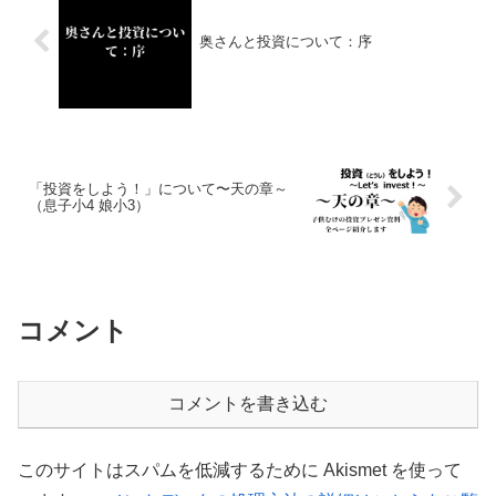
奥さんと投資について：序
「投資をしよう！」について〜天の章～
（息子小4 娘小3）
コメント
コメントを書き込む
このサイトはスパムを低減するために Akismet を使って