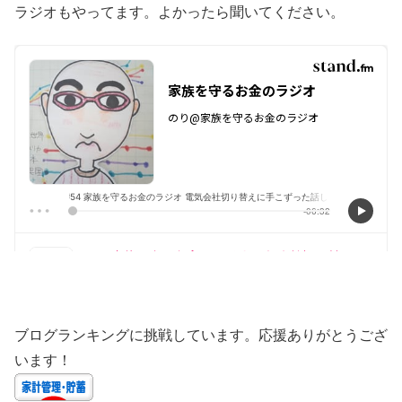
ラジオもやってます。よかったら聞いてください。
ブログランキングに挑戦しています。応援ありがとうござ
います！