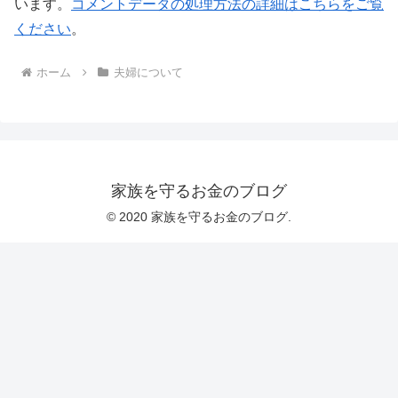
います。
コメントデータの処理方法の詳細はこちらをご覧
ください
。
ホーム
夫婦について
家族を守るお金のブログ
© 2020 家族を守るお金のブログ.