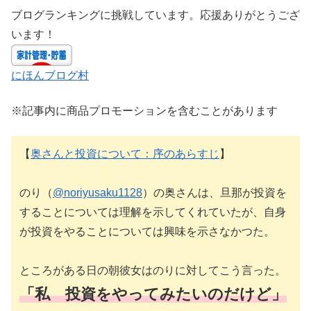
ブログランキングに挑戦しています。応援ありがとうござ
います！
にほんブログ村
※記事内に商品プロモーションを含むことがあります
【
奥さんと投資について：序のあらすじ
】
のり（
@noriyusaku1128
）の奥さんは、旦那が投資を
することについては理解を示してくれていたが、自身
が投資をやることについては興味を示さなかつた。
ところがある日の朝彼女はのりに対してこう言った。
「私 投資をやってみたいのだけど」