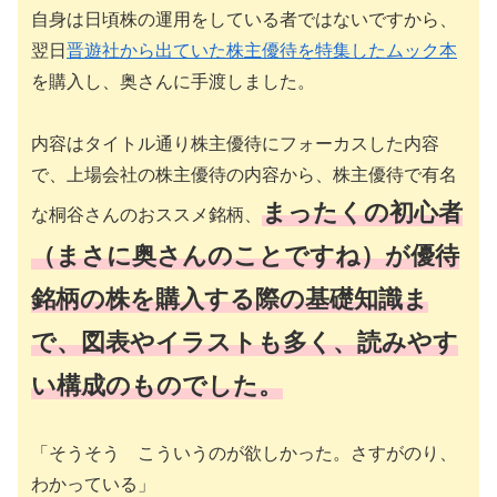
自身は日頃株の運用をしている者ではないですから、
翌日
晋遊社から出ていた株主優待を特集したムック本
を購入し、奥さんに手渡しました。
内容はタイトル通り株主優待にフォーカスした内容
で、上場会社の株主優待の内容から、株主優待で有名
まったくの初心者
な桐谷さんのおススメ銘柄、
（まさに奥さんのことですね）が優待
銘柄の株を購入する際の基礎知識ま
で、図表やイラストも多く、読みやす
い構成のものでした。
「そうそう こういうのが欲しかった。さすがのり、
わかっている」