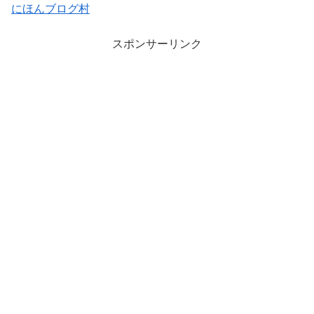
にほんブログ村
スポンサーリンク