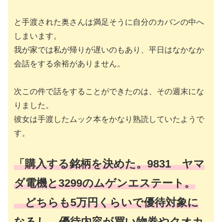
と手渡された奥さんは満足そうに自分のカバンの中へ
しまいます。
我が家では私が帰りが遅いのもあり、平日はなかなか
会話をする余裕がありません。
次この件で話をすることができたのは、その週末にな
りました。
彼女は手渡したムック本をかなり熟読していたようで
す。
「購入する銘柄を決めた。9831 ヤマ
ダ電機と3299のムゲンエステート。
どちらも5万円くらいで優待対象に
なるし、優待内容が買い物券やクオカ