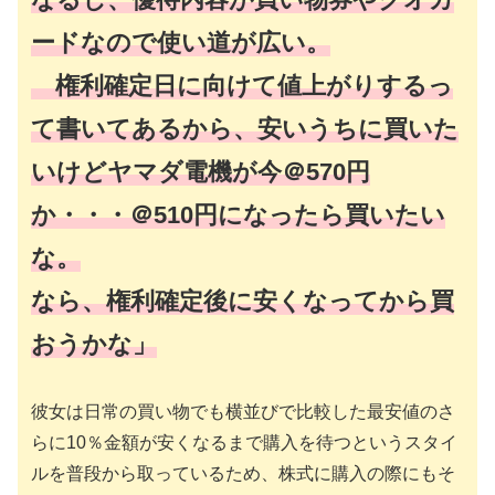
ードなので使い道が広い。
権利確定日に向けて値上がりするっ
て書いてあるから、安いうちに買いた
いけどヤマダ電機が今＠570円
か・・・＠510円になったら買いたい
な。
なら、権利確定後に安くなってから買
おうかな」
彼女は日常の買い物でも横並びで比較した最安値のさ
らに10％金額が安くなるまで購入を待つというスタイ
ルを普段から取っているため、株式に購入の際にもそ