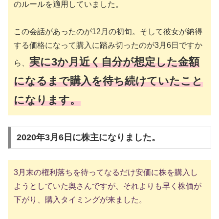
のルールを適用していました。
この会話があったのが12月の初旬。そして彼女が納得
する価格になって購入に踏み切ったのが3月6日ですか
実に3か月近く自分が想定した金額
ら、
になるまで購入を待ち続けていたこと
になります。
2020年3月6日に株主になりました。
3月末の権利落ちを待ってなるだけ安価に株を購入し
ようとしていた奥さんですが、それよりも早く株価が
下がり、購入タイミングが来ました。