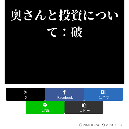
X
Facebook
はてブ
LINE
コピー
2020.06.24
2023.02.18