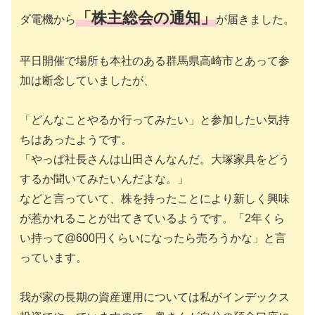
「株主総会の通知」
ダ電機から
が届きました。
平日開催で場所も本社のある群馬県高崎市とあって参
加は断念していましたが、
「どんなことやるか行ってみたい」と参加したい気持
ちはあったようです。
「やっぱ社長さんは山田さんなんだ。大塚家具をどう
するか聞いてみたいんだよな。」
などと言っていて、株を持ったことにより新しく興味
が惹かれることが出てきているようです。「2年くら
い持って@600円くらいになったら売ろうかな」と言
っています。
我が家の長期の資産運用については私がインデックス