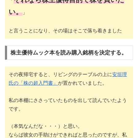
「
い。
」
と言うことになり、その場はそこで落ち着きました
株主優待ムック本を読み購入銘柄を決定する。
その夜帰宅すると、リビングのテーブルの上に
安垣理
氏の「株の超入門書」
が置かれていました。
私の本棚にささっていたものを出して読んでいたよう
です。
（本気なんだな・・・）と思い。
ならば彼女の手助けができればと思ったのですが、私