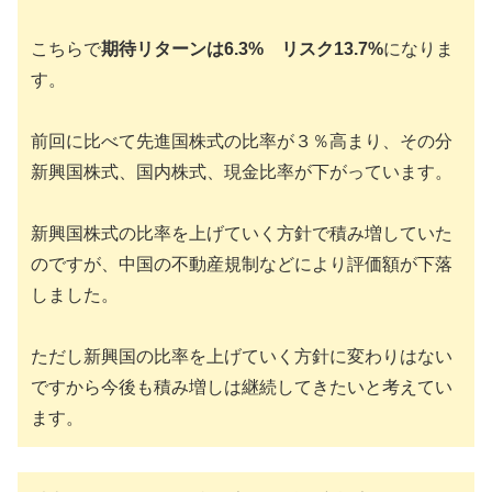
こちらで
期待リターンは6.3% リスク13.7%
になりま
す。
前回に比べて先進国株式の比率が３％高まり、その分
新興国株式、国内株式、現金比率が下がっています。
新興国株式の比率を上げていく方針で積み増していた
のですが、中国の不動産規制などにより評価額が下落
しました。
ただし新興国の比率を上げていく方針に変わりはない
ですから今後も積み増しは継続してきたいと考えてい
ます。