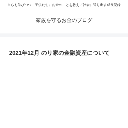
自らも学びつつ 子供たちにお金のことを教えて社会に送り出す成長記録
家族を守るお金のブログ
2021年12月 のり家の金融資産について