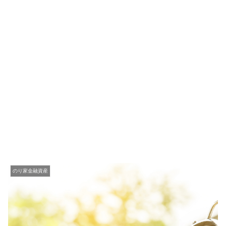
のり家金融資産