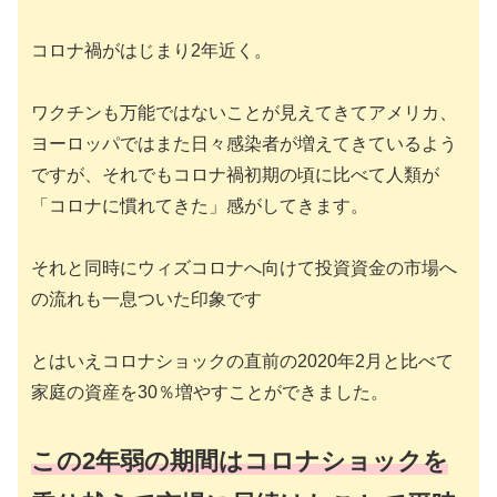
コロナ禍がはじまり2年近く。
ワクチンも万能ではないことが見えてきてアメリカ、
ヨーロッパではまた日々感染者が増えてきているよう
ですが、それでもコロナ禍初期の頃に比べて人類が
「コロナに慣れてきた」感がしてきます。
それと同時にウィズコロナへ向けて投資資金の市場へ
の流れも一息ついた印象です
とはいえコロナショックの直前の2020年2月と比べて
家庭の資産を30％増やすことができました。
この2年弱の期間はコロナショックを