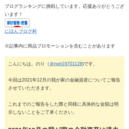
ブログランキングに挑戦しています。応援ありがとうござ
います！
にほんブログ村
※記事内に商品プロモーションを含むことがあります
こんにちは。のり（
＠nori19701128
)です。
今回は2021年12月の我が家の金融資産についてご報告
させていただきます。
これまでのご報告をした際と同様に具体的な金額は明
示しないことをご了承ください。