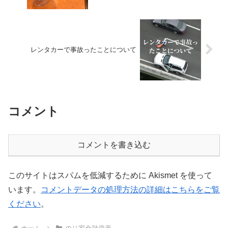
レンタカーで事故ったことについて
コメント
コメントを書き込む
このサイトはスパムを低減するために Akismet を使って
います。
コメントデータの処理方法の詳細はこちらをご覧
ください
。