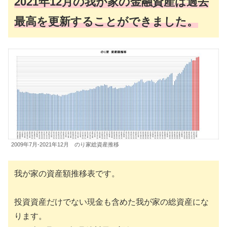
2021年12月の我が家の金融資産は過去
最高を更新することができました。
2009年7月-2021年12月 のり家総資産推移
我が家の資産額推移表です。
投資資産だけでない現金も含めた我が家の総資産にな
ります。