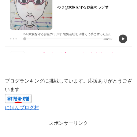
ブログランキングに挑戦しています。応援ありがとうござ
います！
にほんブログ村
スポンサーリンク