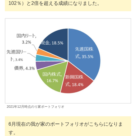
102％）と2倍を超える成績になりました。
2021年12月時点のり家ポートフォリオ
6月現在の我が家のポートフォリオがこちらになりま
す。