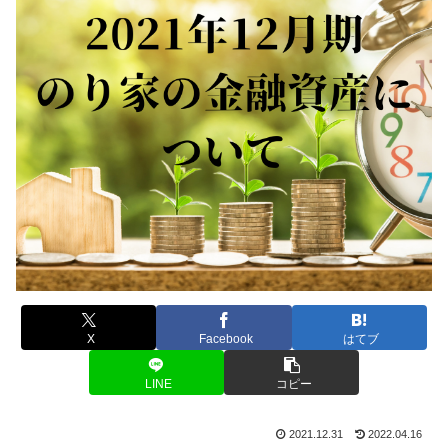
X
Facebook
はてブ
LINE
コピー
2021.12.31
2022.04.16