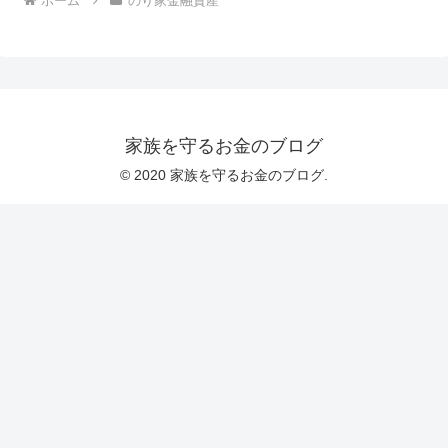
ホーム
のり家金融資産
家族を守るお金のブログ
© 2020 家族を守るお金のブログ.