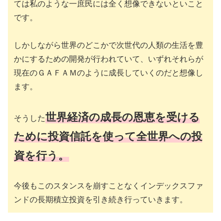
ては私のような一庶民には全く想像できないといこと
です。
しかしながら世界のどこかで次世代の人類の生活を豊
かにするための開発が行われていて、いずれそれらが
現在のＧＡＦＡＭのように成長していくのだと想像し
ます。
世界経済の成長の恩恵を受ける
そうした
ために投資信託を使って全世界への投
資を行う。
今後もこのスタンスを崩すことなくインデックスファ
ンドの長期積立投資を引き続き行っていきます。