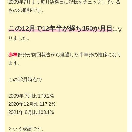
2009年7月より毎月給料日に記録をチェックしている
ものの推移です。
この12月で12年半が経ち150か月目
にな
りました。
赤棒
部分が前回報告から経過した半年分の推移になり
ます。
この12月時点で
2009年 7月比 179.2%
2020年12月比 117.2%
2021年 6月比 103.1%
という成績です。