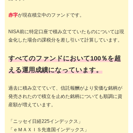
赤字
が現在積立中のファンドです。
NISA前に特定口座で積み立てていたものについては現
金化した場合の課税分を差し引いて計算しています。
すべてのファンドにおいて100％を超
える運用成績になっています。
過去に積み立てていて、信託報酬がより安価な銘柄が
発売されたので積立を止めた銘柄についても順調に資
産額が増えています。
「ニッセイ日経225インデックス」
「ｅＭＡＸＩＳ先進国インデックス」