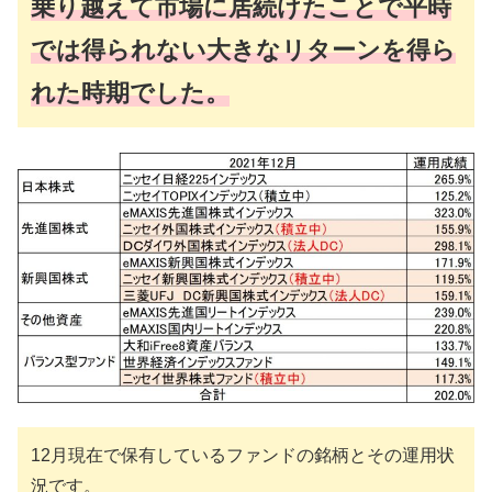
乗り越えて市場に居続けたことで平時
では得られない大きなリターンを得ら
れた時期でした。
12月現在で保有しているファンドの銘柄とその運用状
況です。