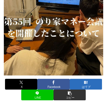
X
Facebook
はてブ
LINE
コピー