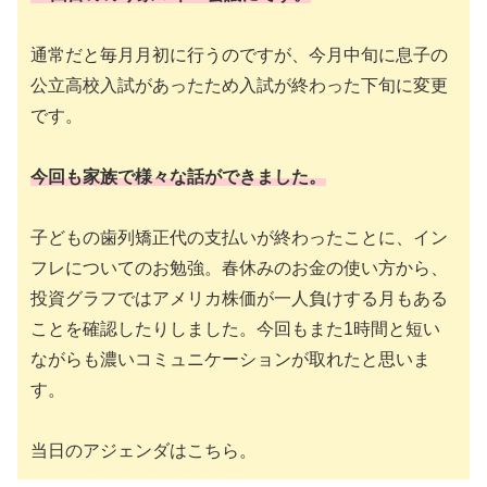
通常だと毎月月初に行うのですが、今月中旬に息子の
公立高校入試があったため入試が終わった下旬に変更
です。
今回も家族で様々な話ができました。
子どもの歯列矯正代の支払いが終わったことに、イン
フレについてのお勉強。春休みのお金の使い方から、
投資グラフではアメリカ株価が一人負けする月もある
ことを確認したりしました。今回もまた1時間と短い
ながらも濃いコミュニケーションが取れたと思いま
す。
当日のアジェンダはこちら。