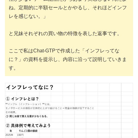
ね。定期的に半額セールとかやるし、それほどインフ
レを感じない。」
と兄妹それぞれの買い物の特徴を表した返事です。
ここで私はChat-GTPで作成した「インフレってな
に？」の資料を提示し、内容に沿って説明していきま
す。