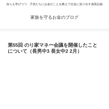
自らも学びつつ 子供たちにお金のことを教えて社会に送り出す成長記録
家族を守るお金のブログ
第55回 のり家マネー会議を開催したこと
について（長男中3 長女中2 2月）