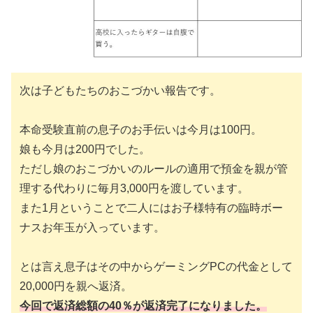
次は子どもたちのおこづかい報告です。
本命受験直前の息子のお手伝いは今月は100円。
娘も今月は200円でした。
ただし娘のおこづかいのルールの適用で預金を親が管
理する代わりに毎月3,000円を渡しています。
また1月ということで二人にはお子様特有の臨時ボー
ナスお年玉が入っています。
とは言え息子はその中からゲーミングPCの代金として
20,000円を親へ返済。
今回で返済総額の40％が返済完了になりました。