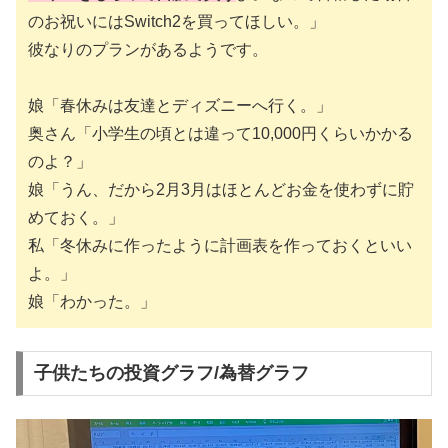
のお祝いにはSwitch2を買ってほしい。」
彼なりのプランがあるようです。
娘「春休みは友達とディズニーへ行く。」
奥さん「小学生の頃とは違って10,000円くらいかかる
のよ？」
娘「うん、だから2月3月はほとんどお金を使わずに貯
めておく。」
私「冬休みに作ったように計画表を作っておくといい
よ。」
娘「わかった。」
子供たちの投資グラフ/為替グラフ