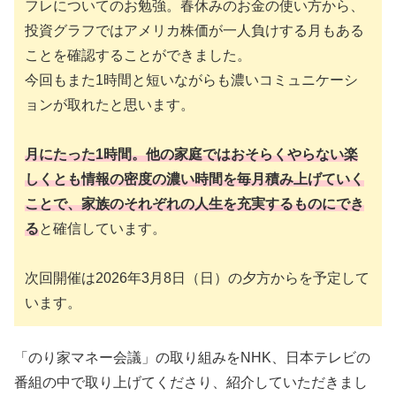
フレについてのお勉強。春休みのお金の使い方から、
投資グラフではアメリカ株価が一人負けする月もある
ことを確認することができました。
今回もまた1時間と短いながらも濃いコミュニケーシ
ョンが取れたと思います。
月にたった1時間。他の家庭ではおそらくやらない楽
しくとも情報の密度の濃い時間を毎月積み上げていく
ことで、家族のそれぞれの人生を充実するものにでき
る
と確信しています。
次回開催は2026年3月8日（日）の夕方からを予定して
います。
「のり家マネー会議」の取り組みをNHK、日本テレビの
番組の中で取り上げてくださり、紹介していただきまし