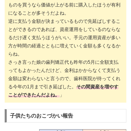
ものを買うなら価値が上がる前に購入したほうが有利
になることが多そうだよね。
逆に支払う金額が決まっているもので先延ばしするこ
とができるのであれば、資産運用をしているのならな
るだけ遅く支払うほうがいい。手元の運用資産が多い
方が時間の経過とともに増えていく金額も多くなるか
らね。
さっき言った娘の歯列矯正代も昨年の5月に全額支払
ってもよかったんだけど、金利はかからなくて支払う
金額は変わらないと言うので、歯科医院が待ってくれ
る今年の1月まで引き延ばした。
その間資産を増やす
ことができたんだよね。
」
子供たちのおこづかい報告