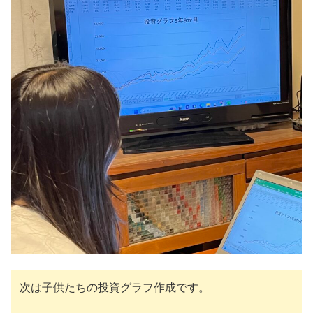
次は子供たちの投資グラフ作成です。