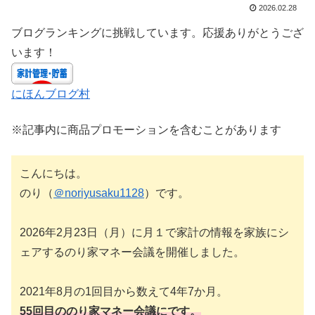
2026.02.28
ブログランキングに挑戦しています。応援ありがとうござ
います！
にほんブログ村
※記事内に商品プロモーションを含むことがあります
こんにちは。
のり（
＠noriyusaku1128
）です。
2026年2月23日（月）に月１で家計の情報を家族にシ
ェアするのり家マネー会議を開催しました。
2021年8月の1回目から数えて4年7か月。
55回目ののり家マネー会議にです。