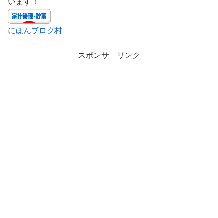
います！
にほんブログ村
スポンサーリンク