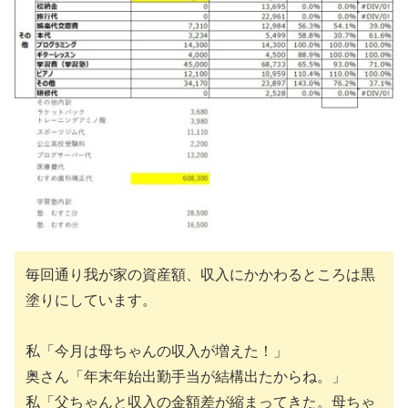
毎回通り我が家の資産額、収入にかかわるところは黒
塗りにしています。
私「今月は母ちゃんの収入が増えた！」
奥さん「年末年始出勤手当が結構出たからね。」
私「父ちゃんと収入の金額差が縮まってきた。母ちゃ