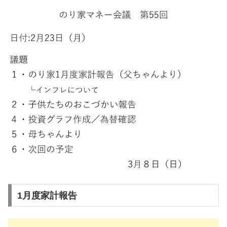
1月度家計報告