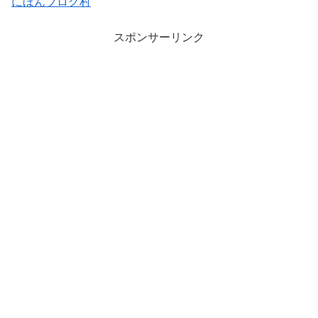
にほんブログ村
スポンサーリンク