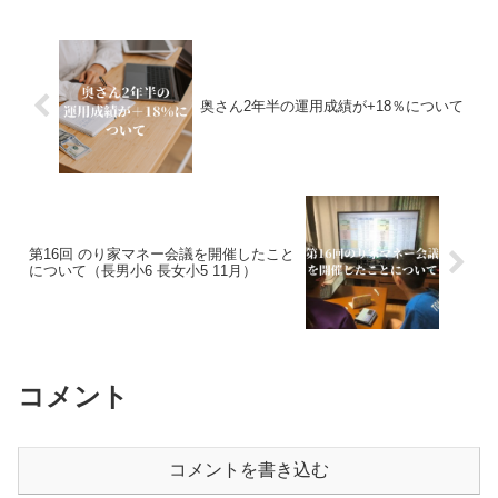
奥さん2年半の運用成績が+18％について
第16回 のり家マネー会議を開催したこと
について（長男小6 長女小5 11月）
コメント
コメントを書き込む