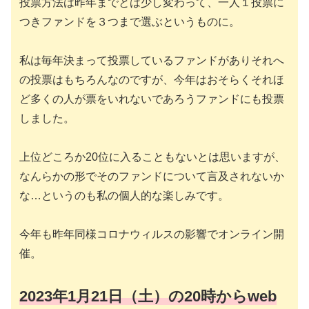
投票方法は昨年までとは少し変わって、一人１投票に
つきファンドを３つまで選ぶというものに。
私は毎年決まって投票しているファンドがありそれへ
の投票はもちろんなのですが、今年はおそらくそれほ
ど多くの人が票をいれないであろうファンドにも投票
しました。
上位どころか20位に入ることもないとは思いますが、
なんらかの形でそのファンドについて言及されないか
な…というのも私の個人的な楽しみです。
今年も昨年同様コロナウィルスの影響でオンライン開
催。
2023年1月21日（土）の20時からweb