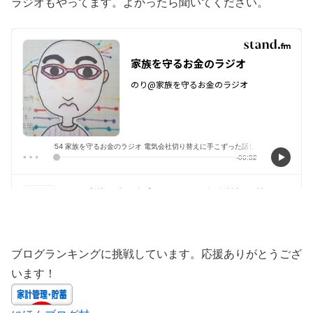
ラジオもやってます。よかったら聞いてください。
ブログランキングに挑戦しています。応援ありがとうござ
います！