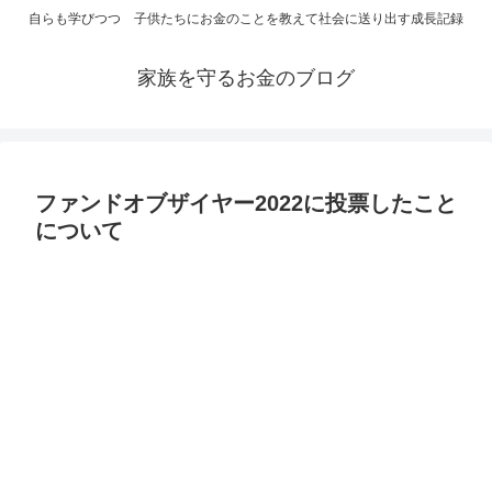
自らも学びつつ 子供たちにお金のことを教えて社会に送り出す成長記録
家族を守るお金のブログ
ファンドオブザイヤー2022に投票したこと
について