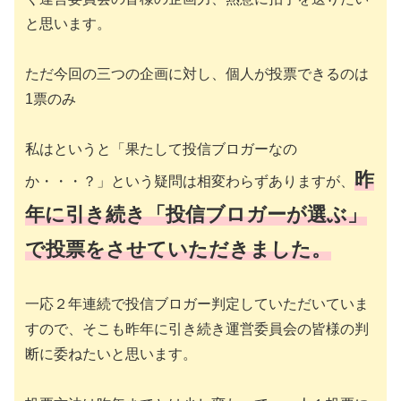
と思います。
ただ今回の三つの企画に対し、個人が投票できるのは
1票のみ
私はというと「果たして投信ブロガーなの
昨
か・・・？」という疑問は相変わらずありますが、
年に引き続き「投信ブロガーが選ぶ」
で投票をさせていただきました。
一応２年連続で投信ブロガー判定していただいていま
すので、そこも昨年に引き続き運営委員会の皆様の判
断に委ねたいと思います。