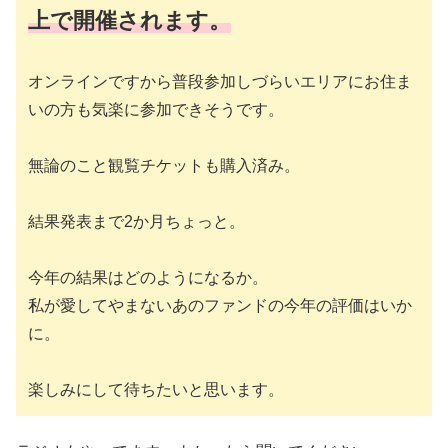
上で開催されます。
オンラインですから普段参加しづらいエリアにお住ま
いの方も気楽に参加できそうです。
無論のこと観覧チケットも購入済み。
結果発表まで2か月ちょっと。
今年の結果はどのようになるか。
私が愛してやまないあのファンドの今年の評価はいか
に。
楽しみにして待ちたいと思います。