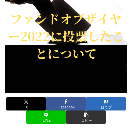
X
Facebook
はてブ
LINE
コピー