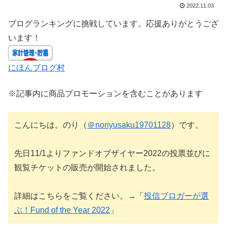
2022.11.03
ブログランキングに挑戦しています。応援ありがとうござ
います！
にほんブログ村
※記事内に商品プロモーションを含むことがあります
こんにちは。のり（
＠noriyusaku19701128
）です。
先日11/1よりファンドオブザイヤー2022の投票並びに
観覧チケットの販売が開始されました。
詳細はこちらをご覧ください。→「
投信ブロガーが選
ぶ！Fund of the Year 2022
」