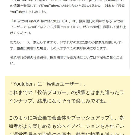
「Youtuber」に「twitterユーザー」。
これまでの「投信ブロガー」の投票とはまた違ったラ
インナップ、結果になりそうで楽しみですね。
このように新企画で会全体をブラッシュアップし、参
加者がより楽しめるものへイノベーションをされてい
く運営委員会の皆様の企画力、熱意に拍手を送りたい