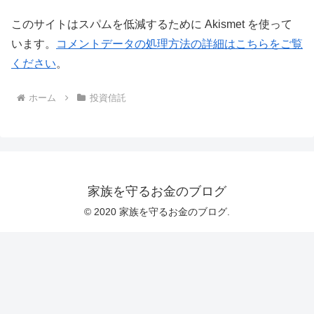
このサイトはスパムを低減するために Akismet を使って
います。
コメントデータの処理方法の詳細はこちらをご覧
ください
。
ホーム
投資信託
家族を守るお金のブログ
© 2020 家族を守るお金のブログ.