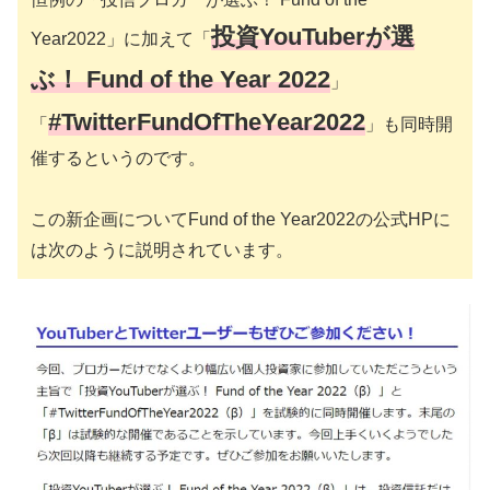
投資YouTuberが選
Year2022」に加えて「
ぶ！ Fund of the Year 2022
」
#TwitterFundOfTheYear2022
「
」も同時開
催するというのです。
この新企画についてFund of the Year2022の公式HPに
は次のように説明されています。