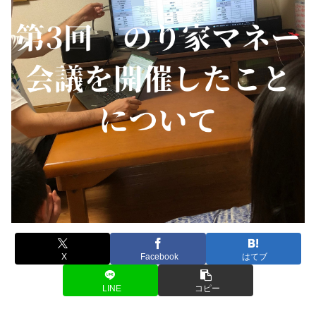
X
Facebook
はてブ
LINE
コピー