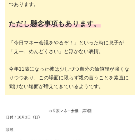
つあります。
ただし懸念事項もあります。
「今日マネー会議をやるぞ！」といった時に息子が
「えー、めんどくさい」と浮かない表情。
今年11歳になった彼は少しづつ自分の価値観が強くな
りつつあり、この場面に限らず親の言うことを素直に
聞けない場面が増えてきているようです。