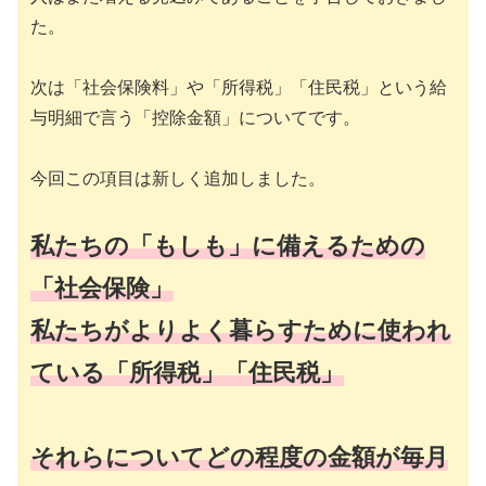
た。
次は「社会保険料」や「所得税」「住民税」という給
与明細で言う「控除金額」についてです。
今回この項目は新しく追加しました。
私たちの「もしも」に備えるための
「社会保険」
私たちがよりよく暮らすために使われ
ている「所得税」「住民税」
それらについてどの程度の金額が毎月