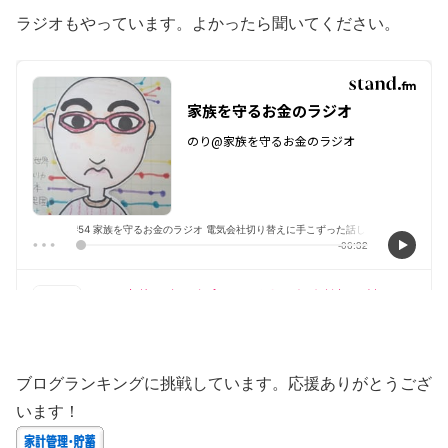
ラジオもやっています。よかったら聞いてください。
ブログランキングに挑戦しています。応援ありがとうござ
います！