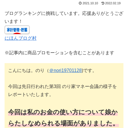
2021.10.10
2022.02.19
ブログランキングに挑戦しています。応援ありがとうござ
います！
にほんブログ村
※記事内に商品プロモーションを含むことがあります
こんにちは。のり（
＠nori19701128
)です。
今回は先日行われた第3回 のり家マネー会議の様子を
レポートいたします。
今回は私のお金の使い方について娘か
らたしなめられる場面がありました。