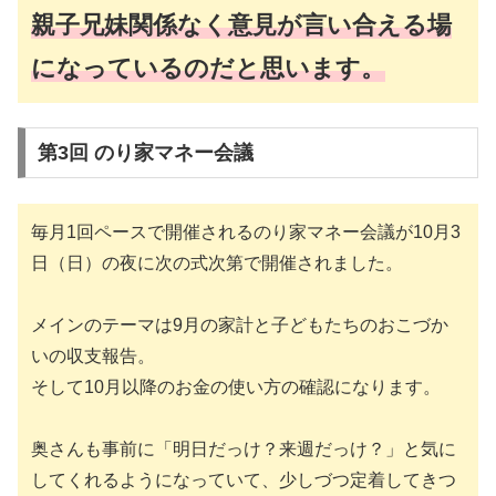
親子兄妹関係なく意見が言い合える場
になっているのだと思います。
第3回 のり家マネー会議
毎月1回ペースで開催されるのり家マネー会議が10月3
日（日）の夜に次の式次第で開催されました。
メインのテーマは9月の家計と子どもたちのおこづか
いの収支報告。
そして10月以降のお金の使い方の確認になります。
奥さんも事前に「明日だっけ？来週だっけ？」と気に
してくれるようになっていて、少しづつ定着してきつ