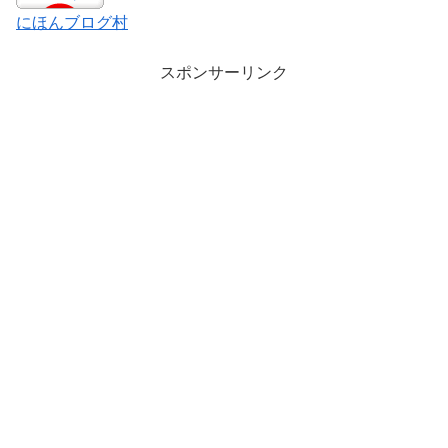
にほんブログ村
スポンサーリンク