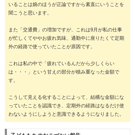
いることは娘のほうが正論ですから素直にいうことを
聞こうと思います。
また「交通費」の増加ですが、これは9月が私の仕事
が忙しくてややお疲れ気味、通勤中に座りたくて定期
外の経路で使っていたことが原因です。
これは私の中で「疲れているんだから少しくらい
は・・・」という甘えの部分が積み重なった金額で
す。
こうして見える化することによって、結構な金額にな
っていたことを認識でき、定期外の経路はなるだけ使
わないようにしようと意識できるようになりました。