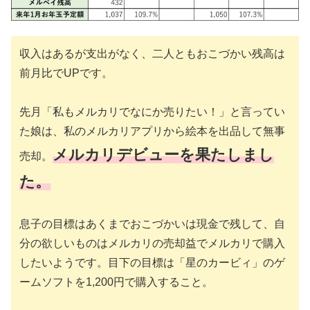
収入はあるが支出がなく、二人ともおこづかい残高は
前月比でUPです。
先月「私もメルカリでなにか売りたい！」と言ってい
た娘は、私のメルカリアプリから絵本を出品して無事
メルカリデビューを果たしまし
売却。
た。
息子の目標はあくまでおこづかいは現金で残して、自
分の欲しいものはメルカリの売却益でメルカリで購入
したいようです。目下の目標は「星のカービィ」のゲ
ームソフトを1,200円で購入すること。