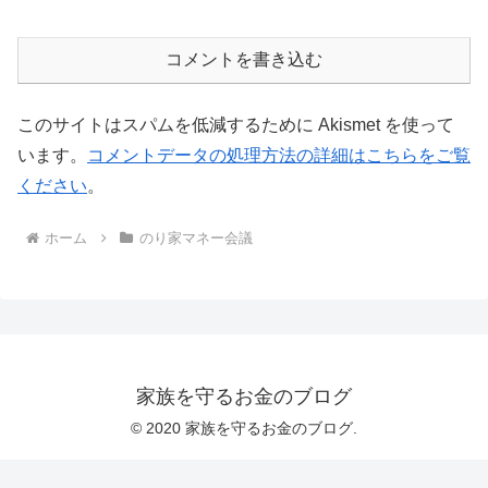
コメントを書き込む
このサイトはスパムを低減するために Akismet を使って
います。
コメントデータの処理方法の詳細はこちらをご覧
ください
。
ホーム
のり家マネー会議
家族を守るお金のブログ
© 2020 家族を守るお金のブログ.