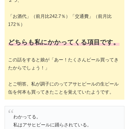
２つ、
「お酒代」（前月比242.7％）「交通費」（前月比
172％）
どちらも私にかかってくる項目です。
この話をすると娘が「あー！たくさんビール買ってき
たからでしょう！」
とご明答。私が調子にのってアサヒビールの生ビール
缶を何本も買ってきたことを覚えていたようです。
わかってる。
私はアサヒビールに踊らされている。