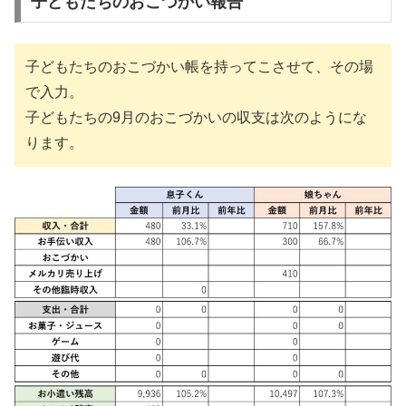
子どもたちのおこづかい報告
子どもたちのおこづかい帳を持ってこさせて、その場
で入力。
子どもたちの9月のおこづかいの収支は次のようにな
ります。