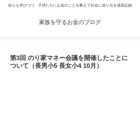
自らも学びつつ 子供たちにお金のことを教えて社会に送り出す成長記録
家族を守るお金のブログ
第3回 のり家マネー会議を開催したことに
ついて（長男小5 長女小4 10月）