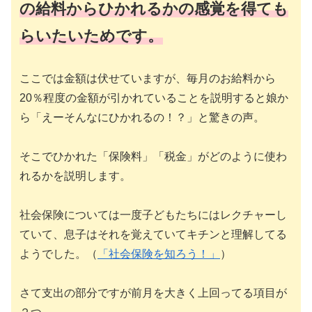
の給料からひかれるかの感覚を得ても
らいたいためです。
ここでは金額は伏せていますが、毎月のお給料から
20％程度の金額が引かれていることを説明すると娘か
ら「えーそんなにひかれるの！？」と驚きの声。
そこでひかれた「保険料」「税金」がどのように使わ
れるかを説明します。
社会保険については一度子どもたちにはレクチャーし
ていて、息子はそれを覚えていてキチンと理解してる
ようでした。（
「社会保険を知ろう！」
）
さて支出の部分ですが前月を大きく上回ってる項目が