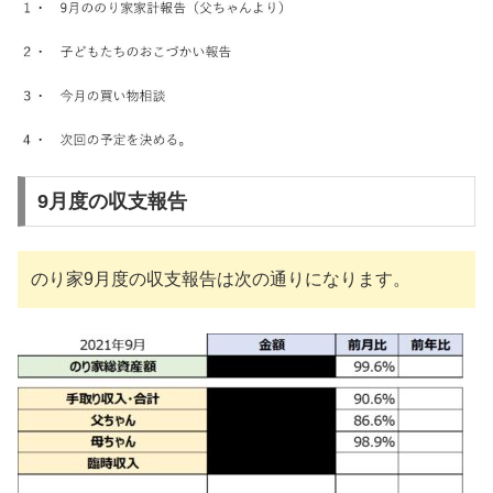
9月度の収支報告
のり家9月度の収支報告は次の通りになります。