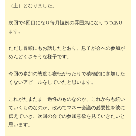
（土）となりました。
次回で4回目になり毎月恒例の雰囲気になりつつあり
ます。
ただし冒頭にもお話したとおり、息子が会への参加が
めんどくさそうな様子です。
今回の参加の態度も寝転がったりで積極的に参加した
くないアピールをしていたと思います。
これがたまたま一過性のものなのか、これからも続い
ていくものなのか、改めてマネー会議の必要性を彼に
伝えていき、次回の会での参加意欲を見ていきたいと
思います。