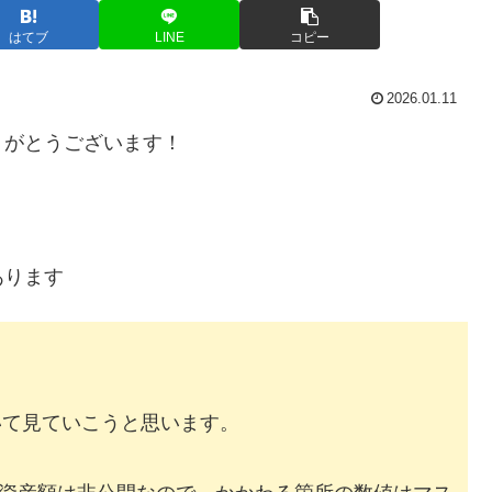
はてブ
LINE
コピー
2026.01.11
りがとうございます！
あります
いて見ていこうと思います。