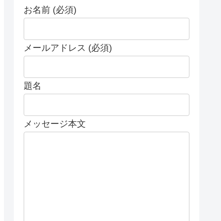
お名前 (必須)
メールアドレス (必須)
題名
メッセージ本文