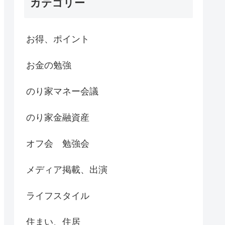
カテゴリー
お得、ポイント
お金の勉強
のり家マネー会議
のり家金融資産
オフ会 勉強会
メディア掲載、出演
ライフスタイル
住まい、住居