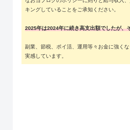
なお当ブログのポリシーに則りと給与収入、
キングしていることをご承知ください。
2025年は2024年に続き高支出額でした
副業、節税、ポイ活、運用等々お金に強くな
実感しています。