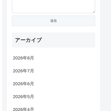
アーカイブ
2026年8月
2026年7月
2026年6月
2026年5月
2026年4月