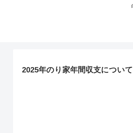
2025年のり家年間収支について