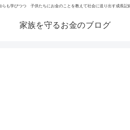
自らも学びつつ 子供たちにお金のことを教えて社会に送り出す成長記
家族を守るお金のブログ