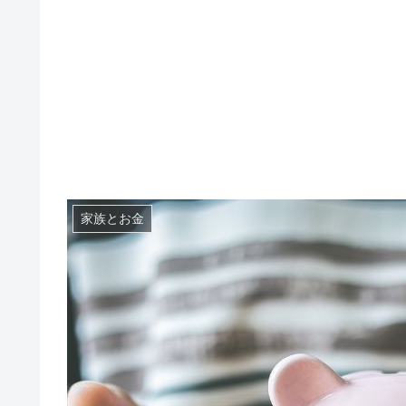
家族とお金