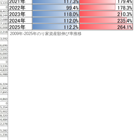
2009年-2025年のり家資産額伸び率推移