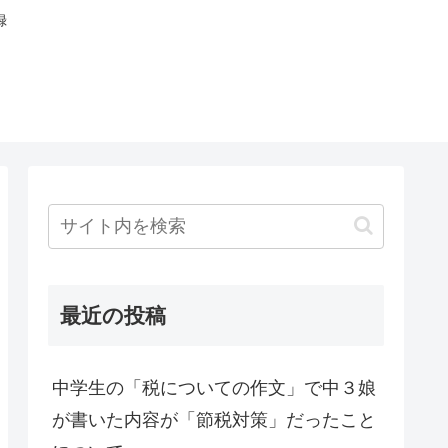
録
最近の投稿
中学生の「税についての作文」で中３娘
が書いた内容が「節税対策」だったこと