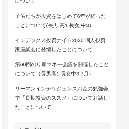
について
子供たちが投資をはじめて6年が経った
ことについて(長男 高1 長女 中3）
インデックス投資ナイト2026 個人投資
家座談会に登壇したことについて
第60回のり家マネー会議を開催したこと
について（長男高1 長女中3 7月）
リーマンインテリジェンスお金の勉強会
で「長期投資のススメ」についてお話し
たことについて