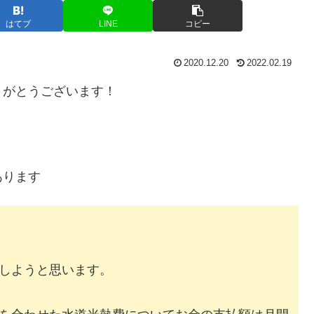
はてブ
LINE
コピー
2020.12.20
2022.02.19
りがとうございます！
あります
しようと思います。