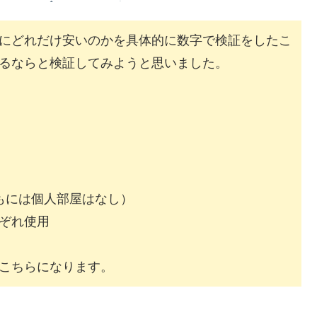
にどれだけ安いのかを具体的に数字で検証をしたこ
るならと検証してみようと思いました。
もには個人部屋はなし）
ぞれ使用
こちらになります。