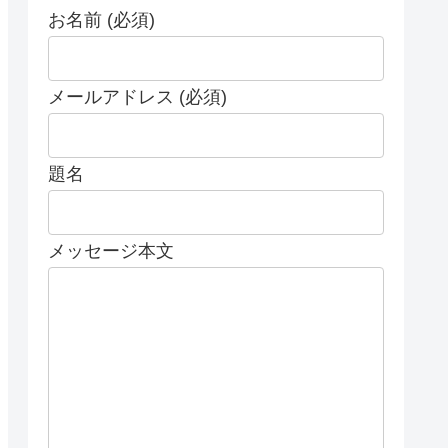
お名前 (必須)
メールアドレス (必須)
題名
メッセージ本文