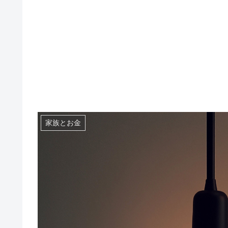
家族とお金