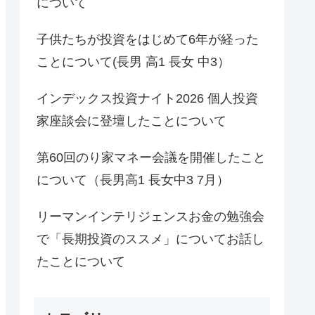
について
子供たちが投資をはじめて6年が経った
ことについて(長男 高1 長女 中3）
インデックス投資ナイト2026 個人投資
家座談会に登壇したことについて
第60回のり家マネー会議を開催したこと
について（長男高1 長女中3 7月）
リーマンインテリジェンスお金の勉強会
で「長期投資のススメ」についてお話し
たことについて