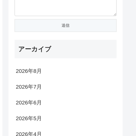
アーカイブ
2026年8月
2026年7月
2026年6月
2026年5月
2026年4月