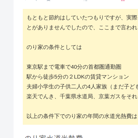
もともと節約はしていたつもりですが、実際
とがありませんでしたので、ここまで言われ
のり家の条件としては
東京駅まで電車で40分の首都圏通勤圏
駅から徒歩5分の２LDKの賃貸マンション
夫婦小学生の子供二人の4人家族（まだ子ど
楽天でんき、千葉県水道局、京葉ガスをそれ
以上の条件下でのり家の年間の水道光熱費は