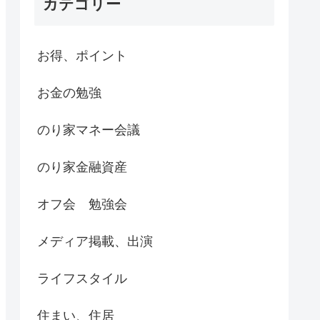
カテゴリー
お得、ポイント
お金の勉強
のり家マネー会議
のり家金融資産
オフ会 勉強会
メディア掲載、出演
ライフスタイル
住まい、住居