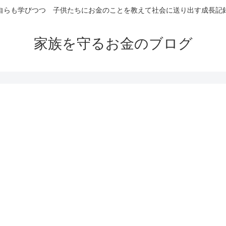
自らも学びつつ 子供たちにお金のことを教えて社会に送り出す成長記
家族を守るお金のブログ