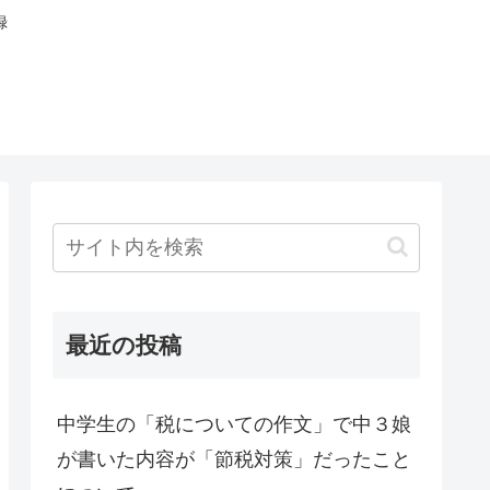
録
最近の投稿
中学生の「税についての作文」で中３娘
が書いた内容が「節税対策」だったこと