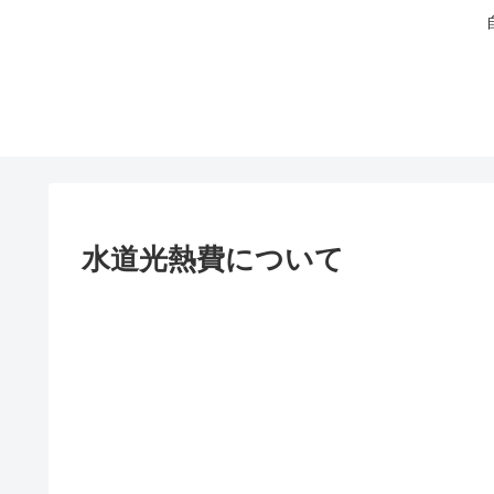
水道光熱費について