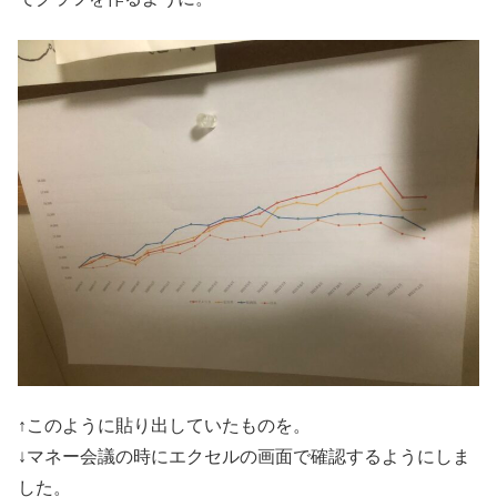
↑このように貼り出していたものを。
↓マネー会議の時にエクセルの画面で確認するようにしま
した。