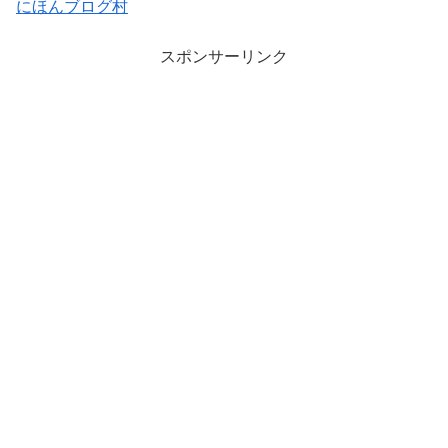
にほんブログ村
スポンサーリンク