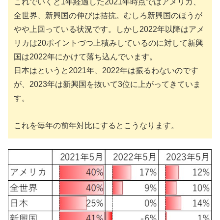
これでいくと1年経過した2021年時点ではアメリカ、
全世界、新興国の伸びは拮抗。むしろ新興国のほうが
やや上回っている状況です。しかし2022年以降はアメ
リカは20ポイントづつ上積みしているのに対して新興
国は2022年にかけて落ち込んでいます。
日本はというと2021年、2022年は振るわないのです
が、2023年は新興国を抜いて3位に上がってきていま
す。
これを毎年の前年対比にするとこうなります。