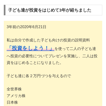
子ども達が投資をはじめて3年が経ちました
3年前の2020年6月21日
私は自分で作成した子ども向けの投資の説明資料
「投資をしよう！」
を使って二人の子ども達
へ投資の必要性についてプレゼンを実施し、二人は投
資をはじめることになりました。
子ども達に各２万円づつを与えるので
全世界株
アメリカ株
日本株