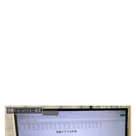
子供たちへのマネー教育