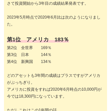
さて投資開始から3年目の成績結果発表です。
2023年5月時点で2020年6月比は次のようになりまし
た。
第1位 アメリカ 183％
第2位 全世界 169％
第3位 日本 144％
第4位 新興国 134％
どのアセットも3年間の成績はプラスですがアメリカ
がぶっちぎり。
アメリカに投資をすれば2020年6月時点の10,000円が
今では18,300円になっています。
ただしこれはこの1年間の話。