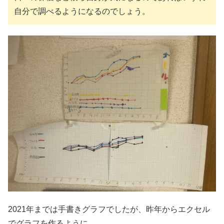
自分で調べるようになるのでしょう。
2021年までは手書きグラフでしたが、昨年からエクセル
でグラフを作るように。