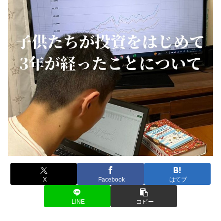
X
Facebook
はてブ
LINE
コピー