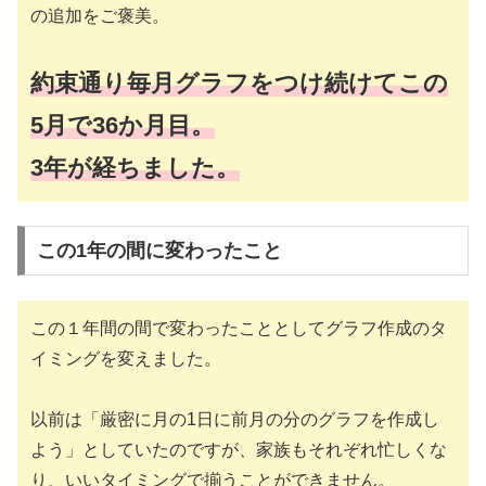
の追加をご褒美。
約束通り毎月グラフをつけ続けてこの
5月で36か月目。
3年が経ちました。
この1年の間に変わったこと
この１年間の間で変わったこととしてグラフ作成のタ
イミングを変えました。
以前は「厳密に月の1日に前月の分のグラフを作成し
よう」としていたのですが、家族もそれぞれ忙しくな
り、いいタイミングで揃うことができません。