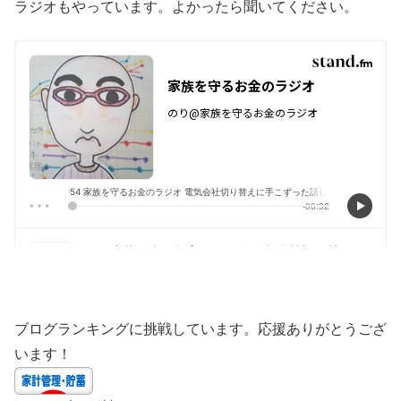
ラジオもやっています。よかったら聞いてください。
ブログランキングに挑戦しています。応援ありがとうござ
います！