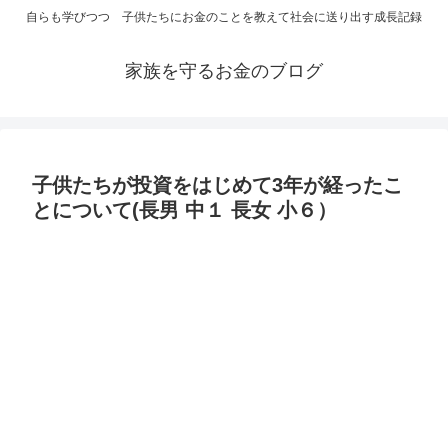
自らも学びつつ 子供たちにお金のことを教えて社会に送り出す成長記録
家族を守るお金のブログ
子供たちが投資をはじめて3年が経ったこ
とについて(長男 中１ 長女 小６）