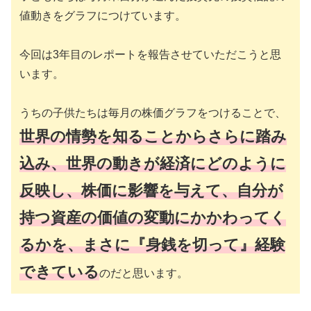
値動きをグラフにつけています。
今回は3年目のレポートを報告させていただこうと思
います。
うちの子供たちは毎月の株価グラフをつけることで、
世界の情勢を知ることからさらに踏み
込み、世界の動きが経済にどのように
反映し、株価に影響を与えて、自分が
持つ資産の価値の変動にかかわってく
るかを、まさに『身銭を切って』経験
できている
のだと思います。