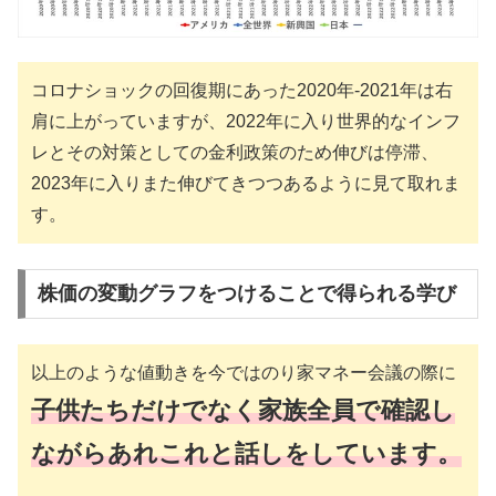
コロナショックの回復期にあった2020年-2021年は右
肩に上がっていますが、2022年に入り世界的なインフ
レとその対策としての金利政策のため伸びは停滞、
2023年に入りまた伸びてきつつあるように見て取れま
す。
株価の変動グラフをつけることで得られる学び
以上のような値動きを今ではのり家マネー会議の際に
子供たちだけでなく家族全員で確認し
ながらあれこれと話しをしています。