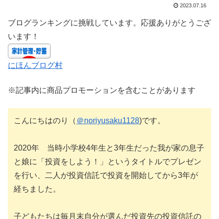
2023.07.16
ブログランキングに挑戦しています。応援ありがとうござ
います！
にほんブログ村
※記事内に商品プロモーションを含むことがあります
こんにちはのり（
＠noriyusaku1128
)です。
2020年 当時小学校4年生と3年生だった我が家の息子
と娘に「投資をしよう！」というタイトルでプレゼン
を行い、二人が投資信託で投資を開始してから3年が
経ちました。
子どもたちは毎月末自分が選んだ投資先の投資信託の