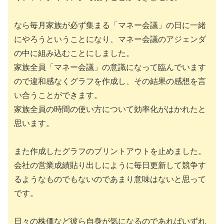
なら毎月家族が必ず集まる「マネー会議」の日に一緒
にやろうということになり、マネー会議のアジェンダ
の中に組み込むことにしました。
家族全員「マネー会議」の意識になって臨んでいます
ので違和感なくグラフを作成し、その結果の感想を言
い合うことができます。
家族全員の時間の使い方について効率化がはかれたと
思います。
また作成したグラフのプリントアウトを止めました。
会社の営業成績貼り出しにように毎日更新して競争す
るようなものでもないのであまり意味はないと思って
です。
日々の株価など彼ら自身が気になるのであればいずれ