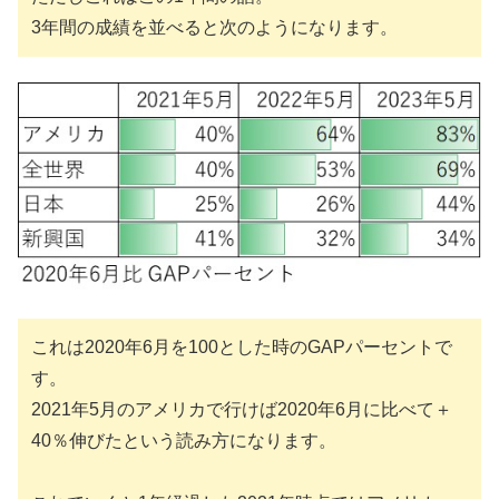
3年間の成績を並べると次のようになります。
これは2020年6月を100とした時のGAPパーセントで
す。
2021年5月のアメリカで行けば2020年6月に比べて＋
40％伸びたという読み方になります。