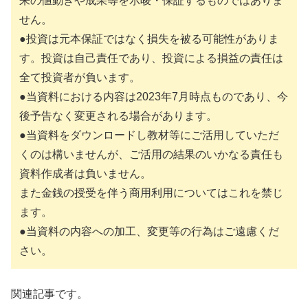
来の値動きや成果等を示唆・保証するものではありま
せん。
●投資は元本保証ではなく損失を被る可能性がありま
す。投資は自己責任であり、投資による損益の責任は
全て投資者が負います。
●当資料における内容は2023年7月時点ものであり、今
後予告なく変更される場合があります。
●当資料をダウンロードし教材等にご活用していただ
くのは構いませんが、ご活用の結果のいかなる責任も
資料作成者は負いません。
また金銭の授受を伴う商用利用についてはこれを禁じ
ます。
●当資料の内容への加工、変更等の行為はご遠慮くだ
さい。
関連記事です。