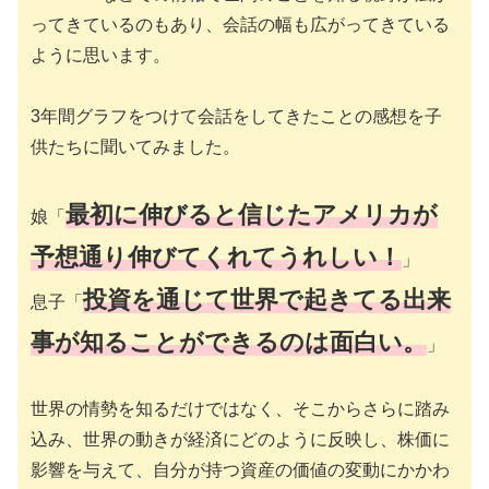
ってきているのもあり、会話の幅も広がってきている
ように思います。
3年間グラフをつけて会話をしてきたことの感想を子
供たちに聞いてみました。
最初に伸びると信じたアメリカが
娘「
予想通り伸びてくれてうれしい！
」
投資を通じて世界で起きてる出来
息子「
事が知ることができるのは面白い。
」
世界の情勢を知るだけではなく、そこからさらに踏み
込み、世界の動きが経済にどのように反映し、株価に
影響を与えて、自分が持つ資産の価値の変動にかかわ