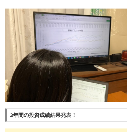
3年間の投資成績結果発表！